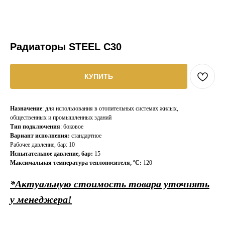
Радиаторы STEEL C30
КУПИТЬ
Назначение
: для использования в отопительных системах жилых,
общественных и промышленных зданий
Тип подключения
: боковое
Вариант исполнения:
стандартное
Рабочее давление, бар: 10
Испытательное давление, бар:
15
Максимальная температура теплоносителя, ºС:
120
*Актуальную стоимость товара уточнять
у менеджера!