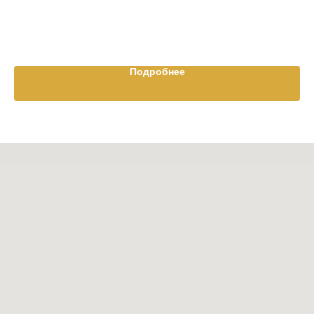
Подробнее