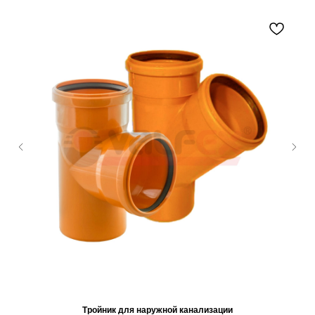
Тройник для наружной канализации