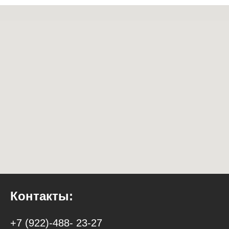
Контакты:
+7 (922)-488- 23-27