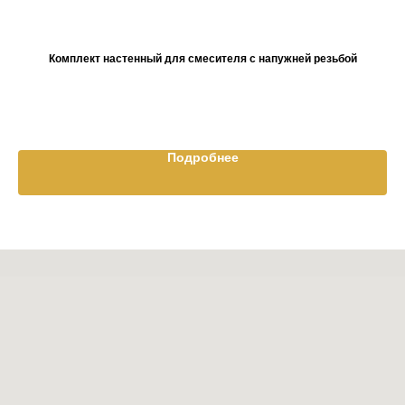
Комплект настенный для смесителя с напужней резьбой
Подробнее