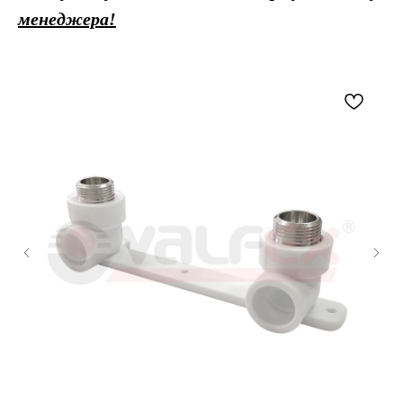
менеджера!