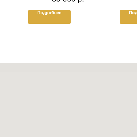
Подробнее
По