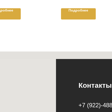
дробнее
Подробнее
Контакты
+7 (922)-488