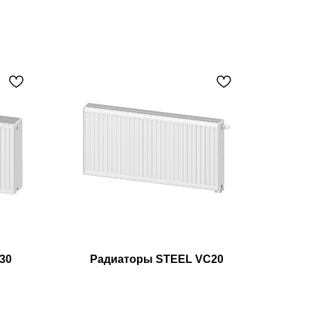
30
Радиаторы STEEL VC20