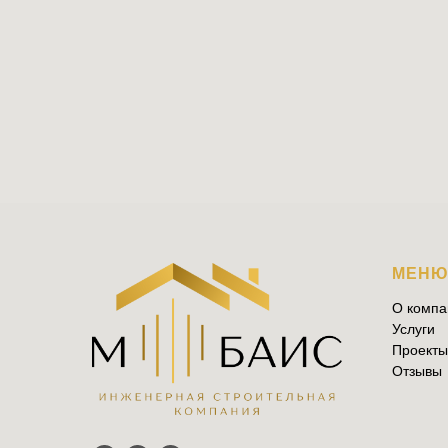
МЕН
О компа
Услуги
Проекты
Отзывы