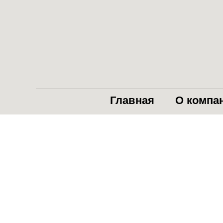
Главная
О компа