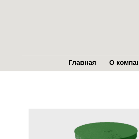
Главная
О компа