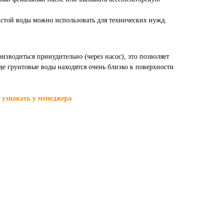
стой воды можно использовать для технических нужд.
зводиться принудительно (через насос), это позволяет
де грунтовые воды находятся очень близко к поверхности
 узнавать у менеджера