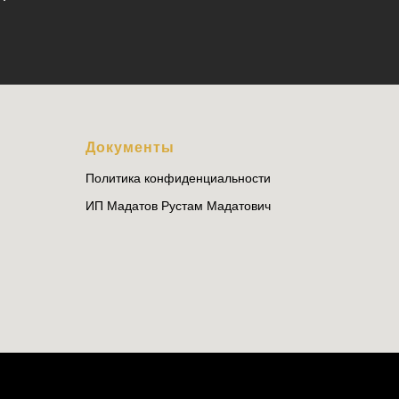
Документы
Политика конфиденциальности
ИП Мадатов Рустам Мадатович