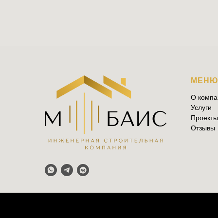
МЕН
О компа
Услуги
Проекты
Отзывы